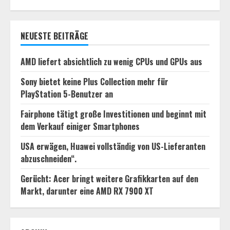
NEUESTE BEITRÄGE
AMD liefert absichtlich zu wenig CPUs und GPUs aus
Sony bietet keine Plus Collection mehr für
PlayStation 5-Benutzer an
Fairphone tätigt große Investitionen und beginnt mit
dem Verkauf einiger Smartphones
USA erwägen, Huawei vollständig von US-Lieferanten
abzuschneiden“.
Gerücht: Acer bringt weitere Grafikkarten auf den
Markt, darunter eine AMD RX 7900 XT