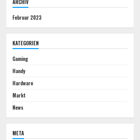
ARCHIV
Februar 2023
KATEGORIEN
Gaming
Handy
Hardware
Markt
News
META