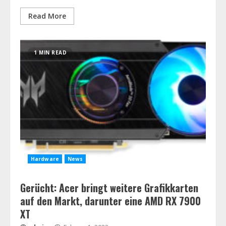
Read More
1 MIN READ
Hardware
News
Gerücht: Acer bringt weitere Grafikkarten
auf den Markt, darunter eine AMD RX 7900
XT