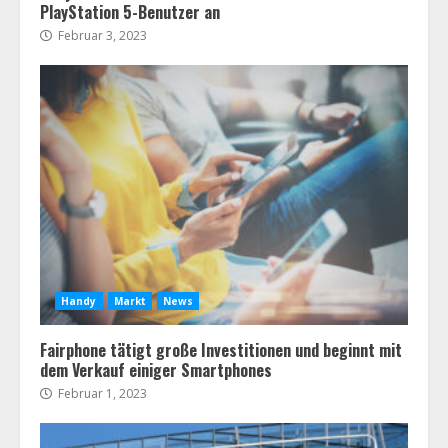
PlayStation 5-Benutzer an
Februar 3, 2023
Handy
Markt
News
Fairphone tätigt große Investitionen und beginnt mit
dem Verkauf einiger Smartphones
Februar 1, 2023