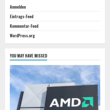
Anmelden
Eintrags-Feed
Kommentar-Feed
WordPress.org
YOU MAY HAVE MISSED