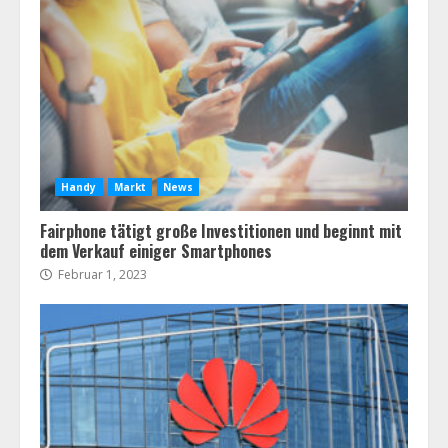
Handy
Markt
News
Fairphone tätigt große Investitionen und beginnt mit
dem Verkauf einiger Smartphones
Februar 1, 2023