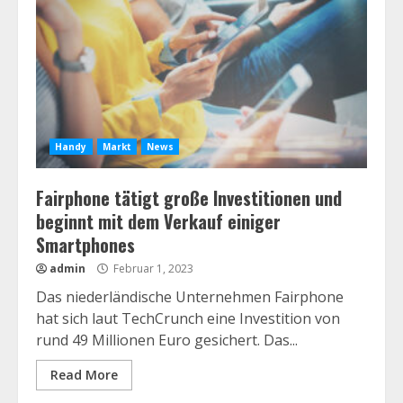
Handy
Markt
News
Fairphone tätigt große Investitionen und
beginnt mit dem Verkauf einiger
Smartphones
admin
Februar 1, 2023
Das niederländische Unternehmen Fairphone
hat sich laut TechCrunch eine Investition von
rund 49 Millionen Euro gesichert. Das...
Read More