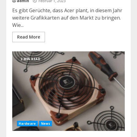
admin
Februar 1, 2023
Es gibt Gerüchte, dass Acer plant, in diesem Jahr
weitere Grafikkarten auf den Markt zu bringen.
Wie...
Read More
2 MIN READ
Hardware
News