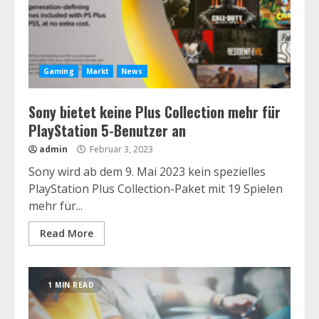
Gaming
Markt
News
Sony bietet keine Plus Collection mehr für
PlayStation 5-Benutzer an
admin
Februar 3, 2023
Sony wird ab dem 9. Mai 2023 kein spezielles
PlayStation Plus Collection-Paket mit 19 Spielen
mehr für...
Read More
1 MIN READ