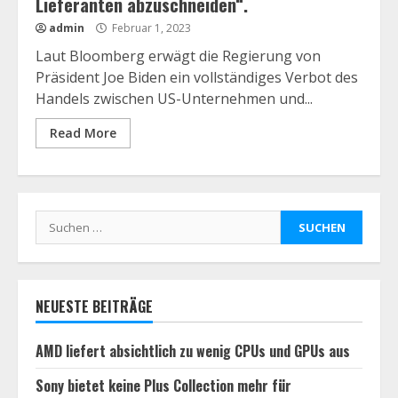
Lieferanten abzuschneiden“.
admin
Februar 1, 2023
Laut Bloomberg erwägt die Regierung von
Präsident Joe Biden ein vollständiges Verbot des
Handels zwischen US-Unternehmen und...
Read More
Suchen
nach:
NEUESTE BEITRÄGE
AMD liefert absichtlich zu wenig CPUs und GPUs aus
Sony bietet keine Plus Collection mehr für