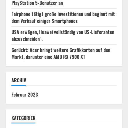
PlayStation 5-Benutzer an
Fairphone tätigt große Investitionen und beginnt mit
dem Verkauf einiger Smartphones
USA erwägen, Huawei vollständig von US-Lieferanten
abzuschneiden“.
Gerücht: Acer bringt weitere Grafikkarten auf den
Markt, darunter eine AMD RX 7900 XT
ARCHIV
Februar 2023
KATEGORIEN