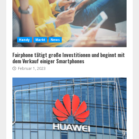
Handy
Markt
News
Fairphone tätigt große Investitionen und beginnt mit
dem Verkauf einiger Smartphones
Februar 1, 2023