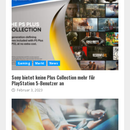
Gaming
Markt
News
Sony bietet keine Plus Collection mehr für
PlayStation 5-Benutzer an
Februar 3, 2023