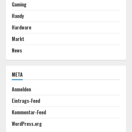
Gaming
Handy
Hardware
Markt
News
META
Anmelden
Eintrags-Feed
Kommentar-Feed
WordPress.org