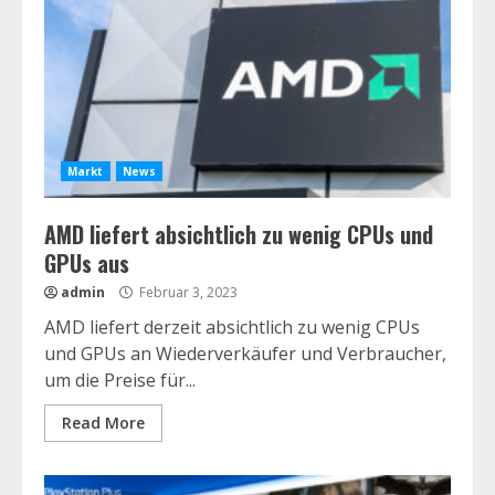
Markt
News
AMD liefert absichtlich zu wenig CPUs und
GPUs aus
admin
Februar 3, 2023
AMD liefert derzeit absichtlich zu wenig CPUs
und GPUs an Wiederverkäufer und Verbraucher,
um die Preise für...
Read More