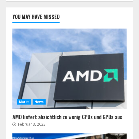
YOU MAY HAVE MISSED
Markt
News
AMD liefert absichtlich zu wenig CPUs und GPUs aus
Februar 3, 2023