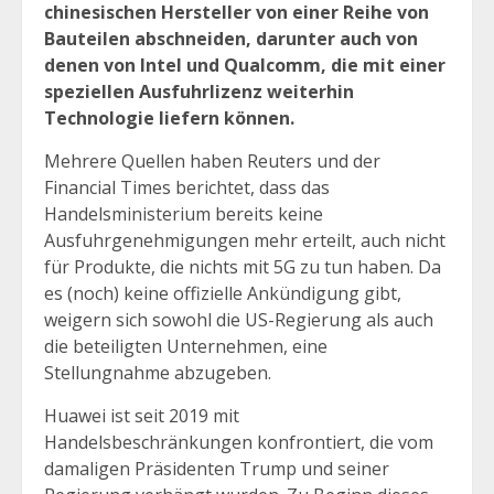
chinesischen Hersteller von einer Reihe von
Bauteilen abschneiden, darunter auch von
denen von Intel und Qualcomm, die mit einer
speziellen Ausfuhrlizenz weiterhin
Technologie liefern können.
Mehrere Quellen haben Reuters und der
Financial Times berichtet, dass das
Handelsministerium bereits keine
Ausfuhrgenehmigungen mehr erteilt, auch nicht
für Produkte, die nichts mit 5G zu tun haben. Da
es (noch) keine offizielle Ankündigung gibt,
weigern sich sowohl die US-Regierung als auch
die beteiligten Unternehmen, eine
Stellungnahme abzugeben.
Huawei ist seit 2019 mit
Handelsbeschränkungen konfrontiert, die vom
damaligen Präsidenten Trump und seiner