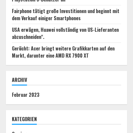
Fairphone tätigt große Investitionen und beginnt mit
dem Verkauf einiger Smartphones
USA erwägen, Huawei vollständig von US-Lieferanten
abzuschneiden“.
Gerücht: Acer bringt weitere Grafikkarten auf den
Markt, darunter eine AMD RX 7900 XT
ARCHIV
Februar 2023
KATEGORIEN