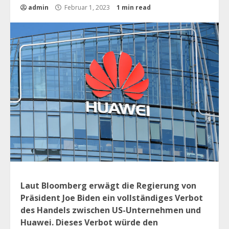
admin
Februar 1, 2023
1 min read
Laut Bloomberg erwägt die Regierung von
Präsident Joe Biden ein vollständiges Verbot
des Handels zwischen US-Unternehmen und
Huawei. Dieses Verbot würde den