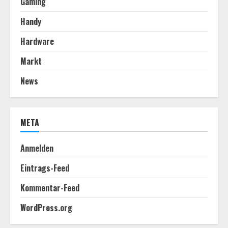
Gaming
Handy
Hardware
Markt
News
META
Anmelden
Eintrags-Feed
Kommentar-Feed
WordPress.org