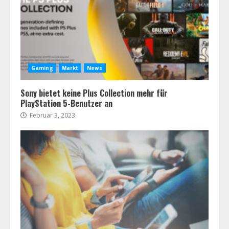
Gaming
Markt
News
Sony bietet keine Plus Collection mehr für
PlayStation 5-Benutzer an
Februar 3, 2023