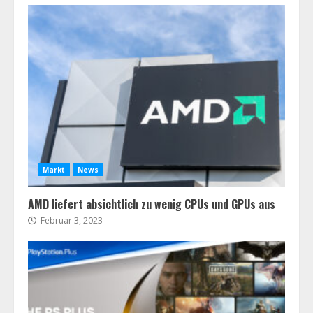
Markt
News
AMD liefert absichtlich zu wenig CPUs und GPUs aus
Februar 3, 2023