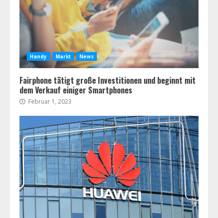
Handy
Markt
News
Fairphone tätigt große Investitionen und beginnt mit
dem Verkauf einiger Smartphones
Februar 1, 2023